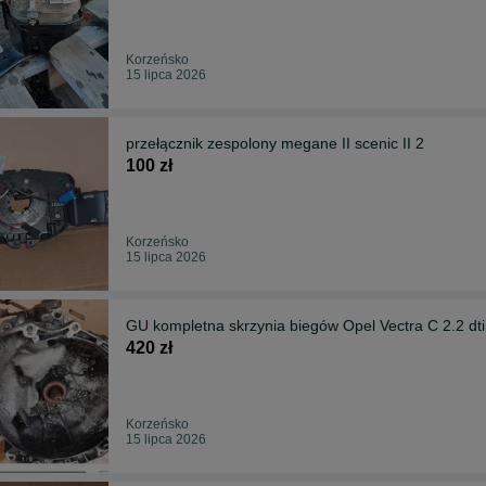
Korzeńsko
15 lipca 2026
przełącznik zespolony megane II scenic II 2
100 zł
Korzeńsko
15 lipca 2026
GU kompletna skrzynia biegów Opel Vectra C 2.2 dti
420 zł
Korzeńsko
15 lipca 2026