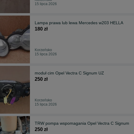
15 lipca 2026
Lampa prawa lub lewa Mercedes w203 HELLA
180 zł
Korzeńsko
15 lipca 2026
moduł cim Opel Vectra C Signum UZ
250 zł
Korzeńsko
15 lipca 2026
TRW pompa wspomagania Opel Vectra C Signum
250 zł