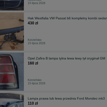
15 lipca 2026
Hak Westfalia VW Passat b6 kompletny kombi seda
430 zł
Korzeńsko
15 lipca 2026
Opel Zafira B lampa tylna lewa lewy tył oryginał GM
160 zł
Korzeńsko
15 lipca 2026
Lampa prawa lub lewa przednia Ford Mondeo mk3
110 zł