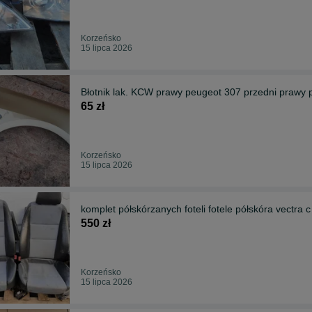
Korzeńsko
15 lipca 2026
Błotnik lak. KCW prawy peugeot 307 przedni prawy 
65 zł
Korzeńsko
15 lipca 2026
komplet półskórzanych foteli fotele półskóra vectra 
550 zł
Korzeńsko
15 lipca 2026